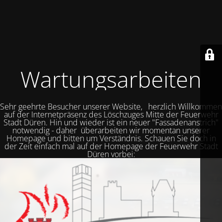
Wartungsarbeiten
Sehr geehrte Besucher unserer Website, herzlich Willkommen
auf der Internetpräsenz des Löschzuges Mitte der Feuerwehr
Stadt Düren. Hin und wieder ist ein neuer "Fassadenanstrich"
notwendig - daher überarbeiten wir momentan unserer
Homepage und bitten um Verständnis. Schauen Sie doch in
der Zeit einfach mal auf der Homepage der Feuerwehr Stadt
Düren vorbei: