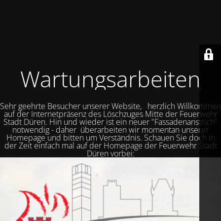
Wartungsarbeiten
Sehr geehrte Besucher unserer Website, herzlich Willkommen
auf der Internetpräsenz des Löschzuges Mitte der Feuerwehr
Stadt Düren. Hin und wieder ist ein neuer "Fassadenanstrich"
notwendig - daher überarbeiten wir momentan unserer
Homepage und bitten um Verständnis. Schauen Sie doch in
der Zeit einfach mal auf der Homepage der Feuerwehr Stadt
Düren vorbei: