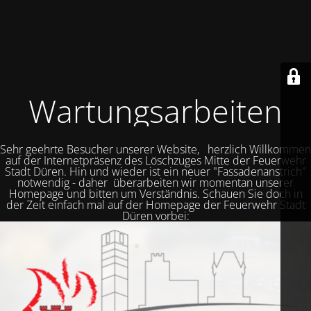
Wartungsarbeiten
Sehr geehrte Besucher unserer Website, herzlich Willkommen
auf der Internetpräsenz des Löschzuges Mitte der Feuerwehr
Stadt Düren. Hin und wieder ist ein neuer "Fassadenanstrich"
notwendig - daher überarbeiten wir momentan unserer
Homepage und bitten um Verständnis. Schauen Sie doch in
der Zeit einfach mal auf der Homepage der Feuerwehr Stadt
Düren vorbei: