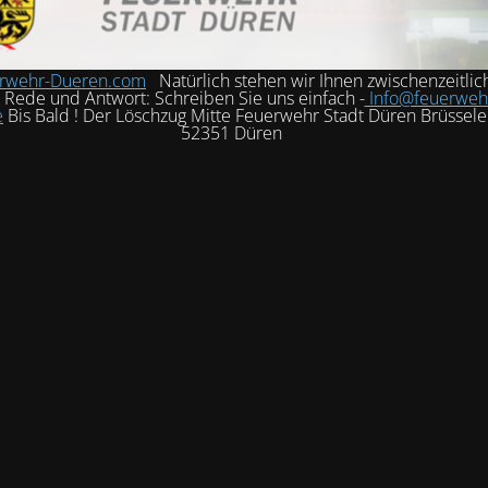
rwehr-Dueren.com
Natürlich stehen wir Ihnen zwischenzeitlic
h Rede und Antwort: Schreiben Sie uns einfach -
Info@feuerweh
e
Bis Bald ! Der Löschzug Mitte Feuerwehr Stadt Düren Brüssele
52351 Düren