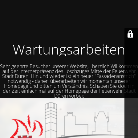
Wartungsarbeiten
Sehr geehrte Besucher unserer Website, herzlich Willkommen
auf der Internetpräsenz des Löschzuges Mitte der Feuerwehr
Stadt Düren. Hin und wieder ist ein neuer "Fassadenanstrich"
notwendig - daher überarbeiten wir momentan unserer
Homepage und bitten um Verständnis. Schauen Sie doch in
der Zeit einfach mal auf der Homepage der Feuerwehr Stadt
Düren vorbei: