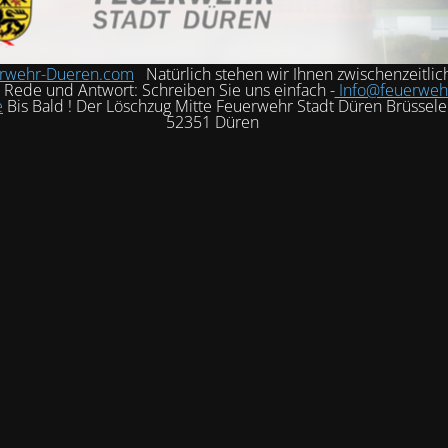
rwehr-Dueren.com
Natürlich stehen wir Ihnen zwischenzeitlic
h Rede und Antwort: Schreiben Sie uns einfach -
Info@feuerweh
e
Bis Bald ! Der Löschzug Mitte Feuerwehr Stadt Düren Brüssele
52351 Düren