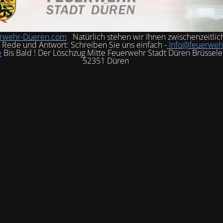
rwehr-Dueren.com
Natürlich stehen wir Ihnen zwischenzeitlic
h Rede und Antwort: Schreiben Sie uns einfach -
Info@feuerweh
e
Bis Bald ! Der Löschzug Mitte Feuerwehr Stadt Düren Brüssele
52351 Düren