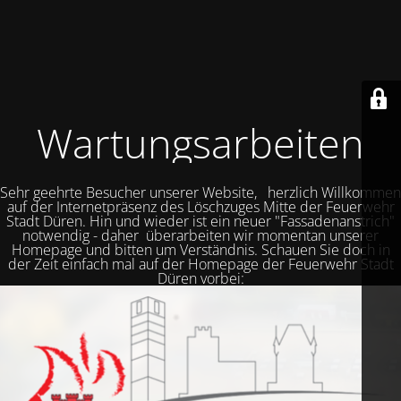
Wartungsarbeiten
Sehr geehrte Besucher unserer Website, herzlich Willkommen
auf der Internetpräsenz des Löschzuges Mitte der Feuerwehr
Stadt Düren. Hin und wieder ist ein neuer "Fassadenanstrich"
notwendig - daher überarbeiten wir momentan unserer
Homepage und bitten um Verständnis. Schauen Sie doch in
der Zeit einfach mal auf der Homepage der Feuerwehr Stadt
Düren vorbei: