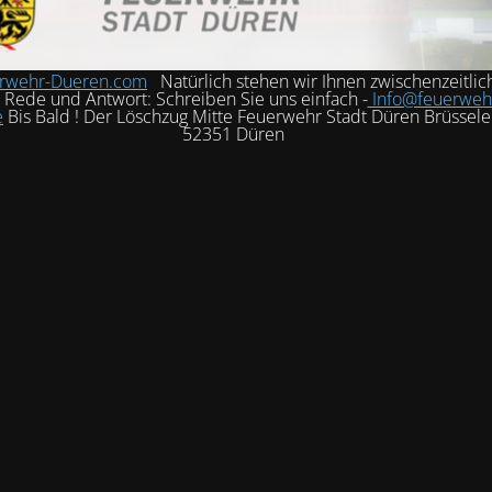
rwehr-Dueren.com
Natürlich stehen wir Ihnen zwischenzeitlic
h Rede und Antwort: Schreiben Sie uns einfach -
Info@feuerweh
e
Bis Bald ! Der Löschzug Mitte Feuerwehr Stadt Düren Brüssele
52351 Düren