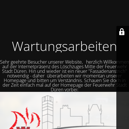
Wartungsarbeiten
Sehr geehrte Besucher unserer Website, herzlich Willkommen
auf der Internetpräsenz des Löschzuges Mitte der Feuerwehr
Stadt Düren. Hin und wieder ist ein neuer "Fassadenanstrich"
notwendig - daher überarbeiten wir momentan unserer
Homepage und bitten um Verständnis. Schauen Sie doch in
der Zeit einfach mal auf der Homepage der Feuerwehr Stadt
Düren vorbei: