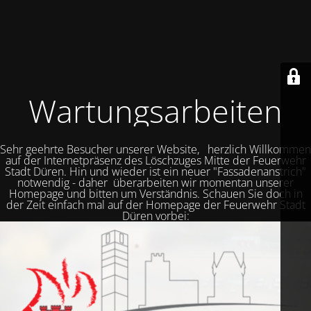
Wartungsarbeiten
Sehr geehrte Besucher unserer Website, herzlich Willkommen
auf der Internetpräsenz des Löschzuges Mitte der Feuerwehr
Stadt Düren. Hin und wieder ist ein neuer "Fassadenanstrich"
notwendig - daher überarbeiten wir momentan unserer
Homepage und bitten um Verständnis. Schauen Sie doch in
der Zeit einfach mal auf der Homepage der Feuerwehr Stadt
Düren vorbei: