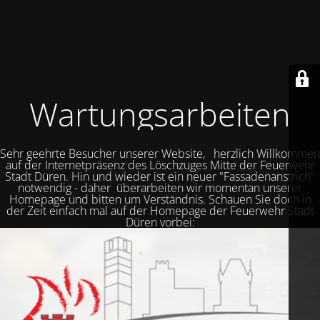
Wartungsarbeiten
Sehr geehrte Besucher unserer Website, herzlich Willkommen
auf der Internetpräsenz des Löschzuges Mitte der Feuerwehr
Stadt Düren. Hin und wieder ist ein neuer "Fassadenanstrich"
notwendig - daher überarbeiten wir momentan unserer
Homepage und bitten um Verständnis. Schauen Sie doch in
der Zeit einfach mal auf der Homepage der Feuerwehr Stadt
Düren vorbei: