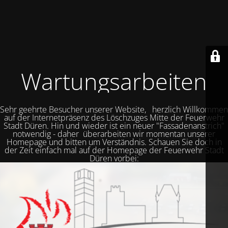
Wartungsarbeiten
Sehr geehrte Besucher unserer Website, herzlich Willkommen
auf der Internetpräsenz des Löschzuges Mitte der Feuerwehr
Stadt Düren. Hin und wieder ist ein neuer "Fassadenanstrich"
notwendig - daher überarbeiten wir momentan unserer
Homepage und bitten um Verständnis. Schauen Sie doch in
der Zeit einfach mal auf der Homepage der Feuerwehr Stadt
Düren vorbei: