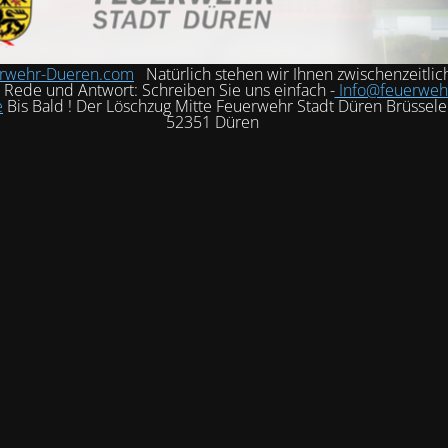
rwehr-Dueren.com
Natürlich stehen wir Ihnen zwischenzeitlic
h Rede und Antwort: Schreiben Sie uns einfach -
Info@feuerweh
e
Bis Bald ! Der Löschzug Mitte Feuerwehr Stadt Düren Brüssele
52351 Düren