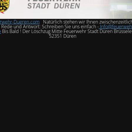
rwehr-Dueren.com
Natürlich stehen wir Ihnen zwischenzeitlic
h Rede und Antwort: Schreiben Sie uns einfach -
Info@feuerweh
e
Bis Bald ! Der Löschzug Mitte Feuerwehr Stadt Düren Brüssele
52351 Düren