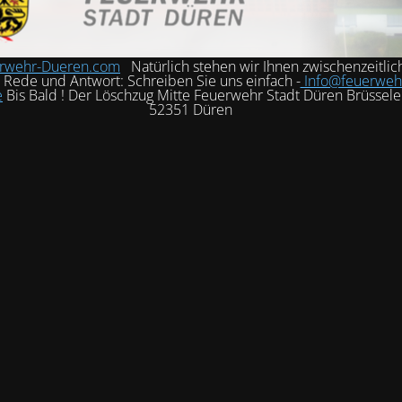
rwehr-Dueren.com
Natürlich stehen wir Ihnen zwischenzeitlic
h Rede und Antwort: Schreiben Sie uns einfach -
Info@feuerweh
e
Bis Bald ! Der Löschzug Mitte Feuerwehr Stadt Düren Brüssele
52351 Düren