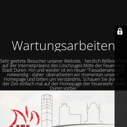
Wartungsarbeiten
Sehr geehrte Besucher unserer Website, herzlich Willkommen
auf der Internetpräsenz des Löschzuges Mitte der Feuerwehr
Stadt Düren. Hin und wieder ist ein neuer "Fassadenanstrich"
notwendig - daher überarbeiten wir momentan unserer
Homepage und bitten um Verständnis. Schauen Sie doch in
der Zeit einfach mal auf der Homepage der Feuerwehr Stadt
Düren vorbei: