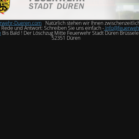
rwehr-Dueren.com
Natürlich stehen wir Ihnen zwischenzeitlic
h Rede und Antwort: Schreiben Sie uns einfach -
Info@feuerweh
e
Bis Bald ! Der Löschzug Mitte Feuerwehr Stadt Düren Brüssele
52351 Düren