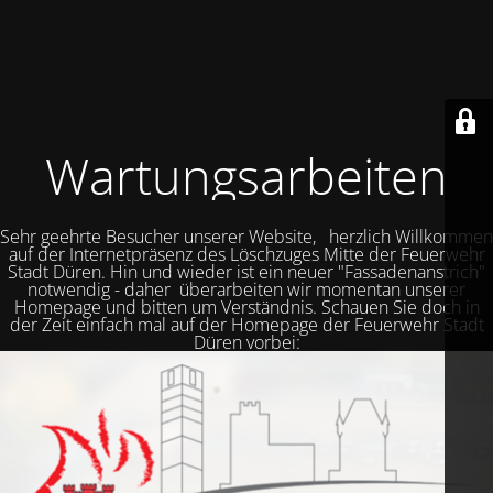
Wartungsarbeiten
Sehr geehrte Besucher unserer Website, herzlich Willkommen
auf der Internetpräsenz des Löschzuges Mitte der Feuerwehr
Stadt Düren. Hin und wieder ist ein neuer "Fassadenanstrich"
notwendig - daher überarbeiten wir momentan unserer
Homepage und bitten um Verständnis. Schauen Sie doch in
der Zeit einfach mal auf der Homepage der Feuerwehr Stadt
Düren vorbei: