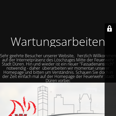
Wartungsarbeiten
Sehr geehrte Besucher unserer Website, herzlich Willkommen
auf der Internetpräsenz des Löschzuges Mitte der Feuerwehr
Stadt Düren. Hin und wieder ist ein neuer "Fassadenanstrich"
notwendig - daher überarbeiten wir momentan unserer
Homepage und bitten um Verständnis. Schauen Sie doch in
der Zeit einfach mal auf der Homepage der Feuerwehr Stadt
Düren vorbei: