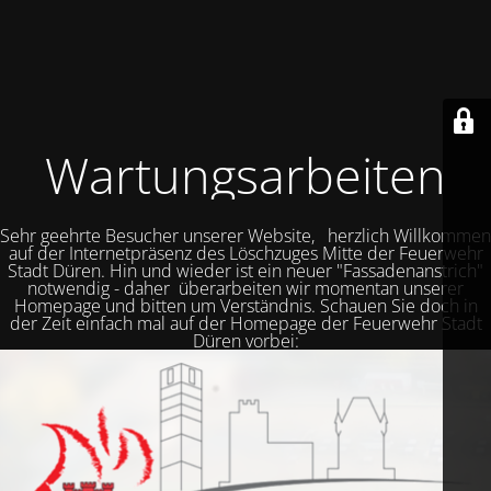
Wartungsarbeiten
Sehr geehrte Besucher unserer Website, herzlich Willkommen
auf der Internetpräsenz des Löschzuges Mitte der Feuerwehr
Stadt Düren. Hin und wieder ist ein neuer "Fassadenanstrich"
notwendig - daher überarbeiten wir momentan unserer
Homepage und bitten um Verständnis. Schauen Sie doch in
der Zeit einfach mal auf der Homepage der Feuerwehr Stadt
Düren vorbei: