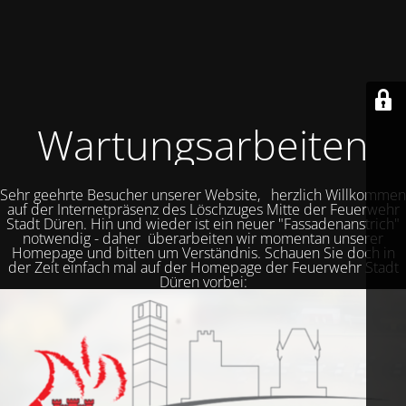
Wartungsarbeiten
Sehr geehrte Besucher unserer Website, herzlich Willkommen
auf der Internetpräsenz des Löschzuges Mitte der Feuerwehr
Stadt Düren. Hin und wieder ist ein neuer "Fassadenanstrich"
notwendig - daher überarbeiten wir momentan unserer
Homepage und bitten um Verständnis. Schauen Sie doch in
der Zeit einfach mal auf der Homepage der Feuerwehr Stadt
Düren vorbei: