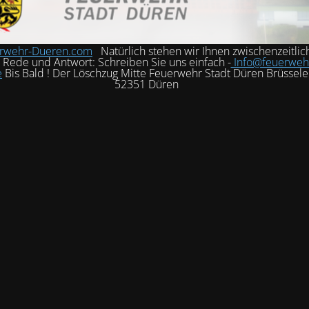
rwehr-Dueren.com
Natürlich stehen wir Ihnen zwischenzeitlic
h Rede und Antwort: Schreiben Sie uns einfach -
Info@feuerweh
e
Bis Bald ! Der Löschzug Mitte Feuerwehr Stadt Düren Brüssele
52351 Düren