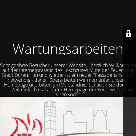
Wartungsarbeiten
Sehr geehrte Besucher unserer Website, herzlich Willkommen
auf der Internetpräsenz des Löschzuges Mitte der Feuerwehr
Stadt Düren. Hin und wieder ist ein neuer "Fassadenanstrich"
notwendig - daher überarbeiten wir momentan unserer
Homepage und bitten um Verständnis. Schauen Sie doch in
der Zeit einfach mal auf der Homepage der Feuerwehr Stadt
Düren vorbei: