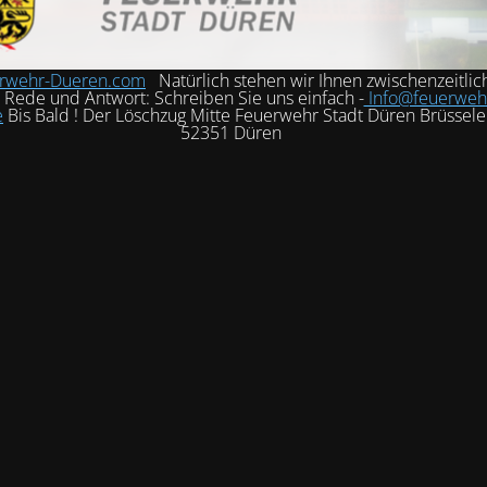
rwehr-Dueren.com
Natürlich stehen wir Ihnen zwischenzeitlic
h Rede und Antwort: Schreiben Sie uns einfach -
Info@feuerweh
e
Bis Bald ! Der Löschzug Mitte Feuerwehr Stadt Düren Brüssele
52351 Düren