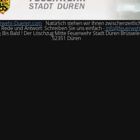
rwehr-Dueren.com
Natürlich stehen wir Ihnen zwischenzeitlic
h Rede und Antwort: Schreiben Sie uns einfach -
Info@feuerweh
e
Bis Bald ! Der Löschzug Mitte Feuerwehr Stadt Düren Brüssele
52351 Düren