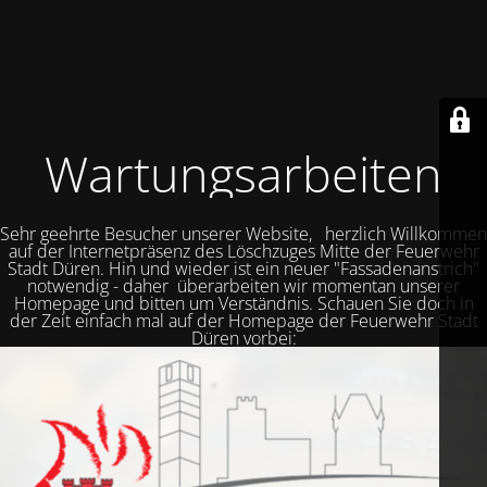
Wartungsarbeiten
Sehr geehrte Besucher unserer Website, herzlich Willkommen
auf der Internetpräsenz des Löschzuges Mitte der Feuerwehr
Stadt Düren. Hin und wieder ist ein neuer "Fassadenanstrich"
notwendig - daher überarbeiten wir momentan unserer
Homepage und bitten um Verständnis. Schauen Sie doch in
der Zeit einfach mal auf der Homepage der Feuerwehr Stadt
Düren vorbei: