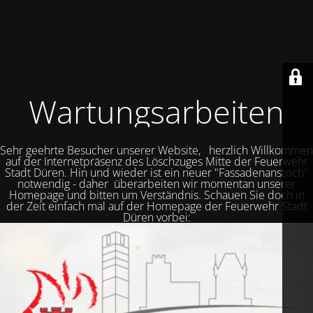
Wartungsarbeiten
Sehr geehrte Besucher unserer Website, herzlich Willkommen
auf der Internetpräsenz des Löschzuges Mitte der Feuerwehr
Stadt Düren. Hin und wieder ist ein neuer "Fassadenanstrich"
notwendig - daher überarbeiten wir momentan unserer
Homepage und bitten um Verständnis. Schauen Sie doch in
der Zeit einfach mal auf der Homepage der Feuerwehr Stadt
Düren vorbei: