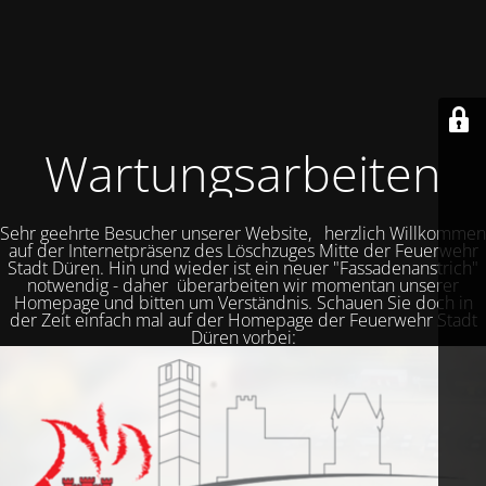
Wartungsarbeiten
Sehr geehrte Besucher unserer Website, herzlich Willkommen
auf der Internetpräsenz des Löschzuges Mitte der Feuerwehr
Stadt Düren. Hin und wieder ist ein neuer "Fassadenanstrich"
notwendig - daher überarbeiten wir momentan unserer
Homepage und bitten um Verständnis. Schauen Sie doch in
der Zeit einfach mal auf der Homepage der Feuerwehr Stadt
Düren vorbei: