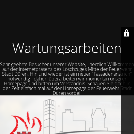
Wartungsarbeiten
Sehr geehrte Besucher unserer Website, herzlich Willkommen
auf der Internetpräsenz des Löschzuges Mitte der Feuerwehr
Stadt Düren. Hin und wieder ist ein neuer "Fassadenanstrich"
notwendig - daher überarbeiten wir momentan unserer
Homepage und bitten um Verständnis. Schauen Sie doch in
der Zeit einfach mal auf der Homepage der Feuerwehr Stadt
Düren vorbei: