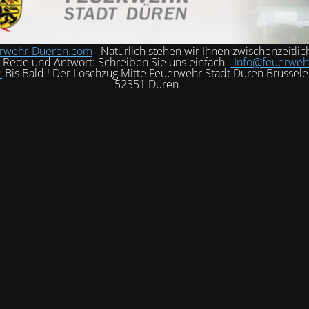
rwehr-Dueren.com
Natürlich stehen wir Ihnen zwischenzeitlic
h Rede und Antwort: Schreiben Sie uns einfach -
Info@feuerweh
e
Bis Bald ! Der Löschzug Mitte Feuerwehr Stadt Düren Brüssele
52351 Düren